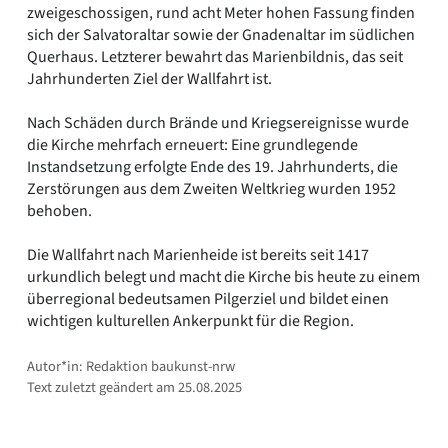
zweigeschossigen, rund acht Meter hohen Fassung finden
sich der Salvatoraltar sowie der Gnadenaltar im südlichen
Querhaus. Letzterer bewahrt das Marienbildnis, das seit
Jahrhunderten Ziel der Wallfahrt ist.
Nach Schäden durch Brände und Kriegsereignisse wurde
die Kirche mehrfach erneuert: Eine grundlegende
Instandsetzung erfolgte Ende des 19. Jahrhunderts, die
Zerstörungen aus dem Zweiten Weltkrieg wurden 1952
behoben.
Die Wallfahrt nach Marienheide ist bereits seit 1417
urkundlich belegt und macht die Kirche bis heute zu einem
überregional bedeutsamen Pilgerziel und bildet einen
wichtigen kulturellen Ankerpunkt für die Region.
Autor*in: Redaktion baukunst-nrw
Text zuletzt geändert am 25.08.2025