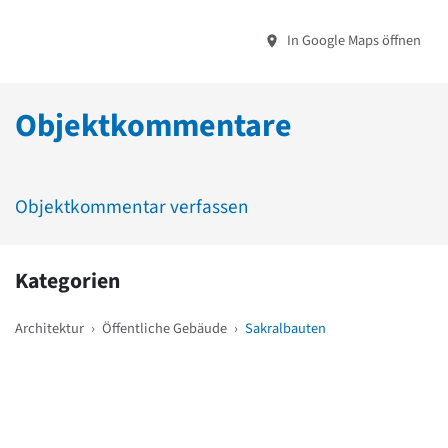
In Google Maps öffnen
Objektkommentare
Objektkommentar verfassen
Kategorien
Architektur
›
Öffentliche Gebäude
›
Sakralbauten
Weitere Objekte
in der Nähe