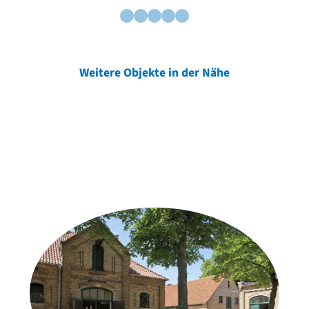
Weitere Objekte in der Nähe
Weitere Objekte
der Urheber*innen