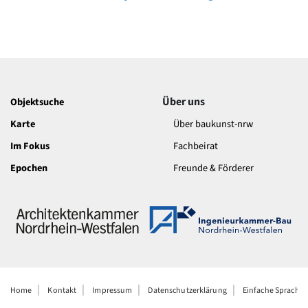
Über uns
Objektsuche
Karte
Über baukunst-nrw
Im Fokus
Fachbeirat
Epochen
Freunde & Förderer
Home
Kontakt
Impressum
Datenschutzerklärung
Einfache Sprache