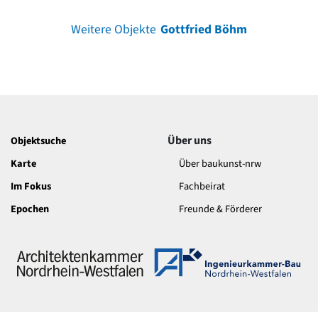
Weitere Objekte
Gottfried Böhm
Über uns
Objektsuche
Karte
Über baukunst-nrw
Im Fokus
Fachbeirat
Epochen
Freunde & Förderer