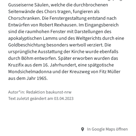
Gusseiserne Säulen, welche die durchbrochenen
Seitenwände des Chors tragen, fungieren als
Chorschranken. Die Fenstergestaltung entstand nach
Entwürfen von Robert Rexhausen. Im Eingangsbereich
sind die raumhohen Fenster mit Darstellungen des
apokalyptischen Lamms und des Weltgerichts durch eine
Goldbeschichtung besonders wertvoll verziert. Die
ursprüngliche Ausstattung der Kirche wurde ebenfalls
durch Böhm entworfen. Später erworben wurden das
Kruzifix aus dem 16. Jahrhundert, eine spätgotische
Mondsichelmadonna und der Kreuzweg von Fitz Müller
aus dem Jahr 1965.
Autor*in: Redaktion baukunst-nrw
Text zuletzt geändert am 03.04.2023
In Google Maps öffnen