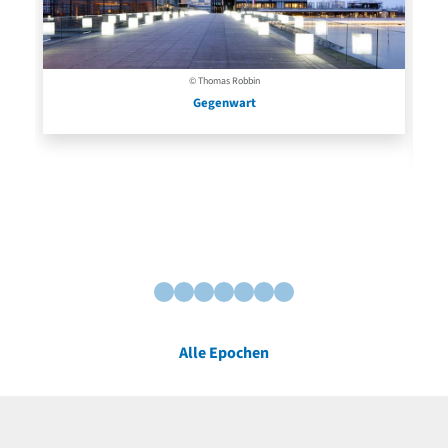
© Thomas Robbin
Gegenwart
Alle Epochen