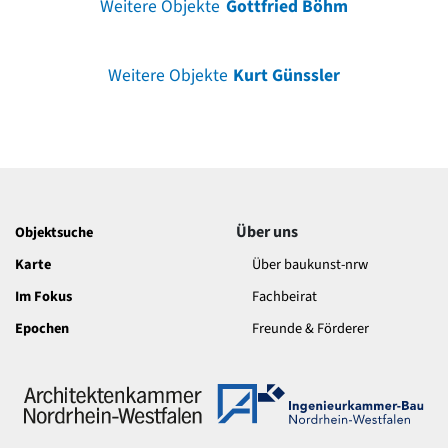
Weitere Objekte
Gottfried Böhm
Weitere Objekte
Kurt Günssler
Über uns
Objektsuche
Karte
Über baukunst-nrw
Im Fokus
Fachbeirat
Epochen
Freunde & Förderer