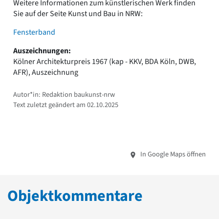
Weitere Informationen zum künstlerischen Werk finden
Sie auf der Seite Kunst und Bau in NRW:
Fensterband
Auszeichnungen:
Kölner Architekturpreis 1967 (kap - KKV, BDA Köln, DWB,
AFR), Auszeichnung
Autor*in: Redaktion baukunst-nrw
Text zuletzt geändert am 02.10.2025
In Google Maps öffnen
Objektkommentare