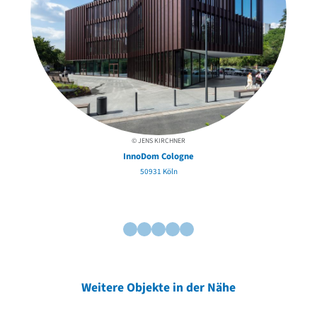
© JENS KIRCHNER
InnoDom Cologne
50931 Köln
Weitere Objekte in der Nähe