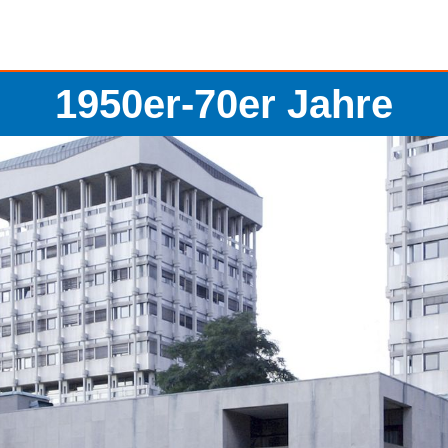
1950er-70er Jahre