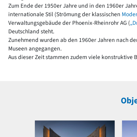
Zum Ende der 1950er Jahre und in den 1960er Jahre
internationale Stil (Strömung der klassischen
Mode
Verwaltungsgebäude der Phoenix-Rheinrohr AG (
„D
Deutschland steht.
Zunehmend wurden ab den 1960er Jahren nach dem
Museen angegangen.
Aus dieser Zeit stammen zudem viele konstruktive
Obje