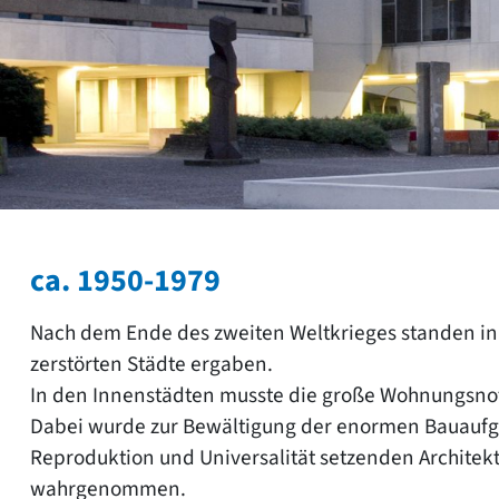
ca. 1950-1979
Nach dem Ende des zweiten Weltkrieges standen in
zerstörten Städte ergaben.
In den Innenstädten musste die große Wohnungsno
Dabei wurde zur Bewältigung der enormen Bauaufga
Reproduktion und Universalität setzenden Architek
wahrgenommen.