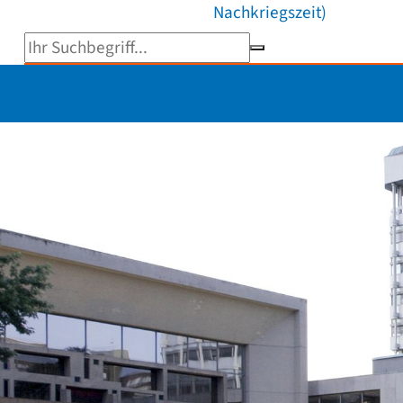
Nachkriegszeit)
Suchbegriff eingeben