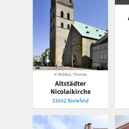
© Robbin, Thomas
Altstädter
Nicolaikirche
33602 Bielefeld