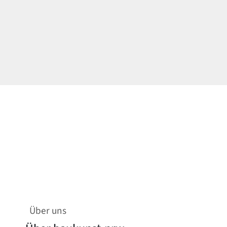
Über uns