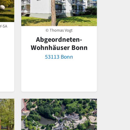
Y-SA
© Thomas Vogt
Abgeordneten-
Wohnhäuser Bonn
53113 Bonn